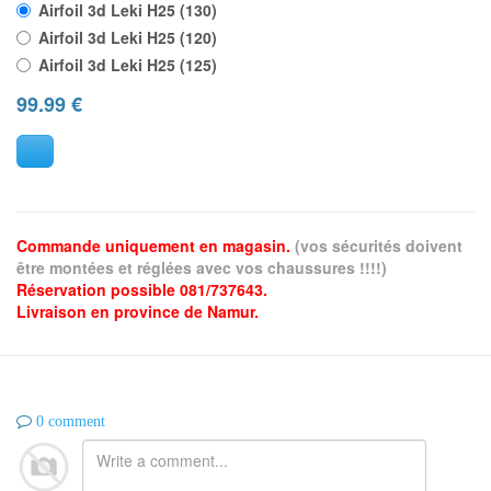
Airfoil 3d Leki H25 (130)
Airfoil 3d Leki H25 (120)
Airfoil 3d Leki H25 (125)
99.99
€
Commande uniquement en magasin.
(vos sécurités doivent
être montées et réglées avec vos chaussures !!!!)
Réservation possible 081/737643.
Livraison en province de Namur.
0 comment