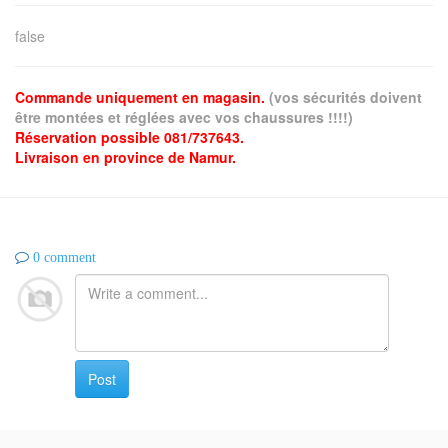
false
Commande uniquement en magasin.
(vos sécurités doivent
être montées et réglées avec vos chaussures !!!!)
Réservation possible 081/737643.
Livraison en province de Namur.
0 comment
Post