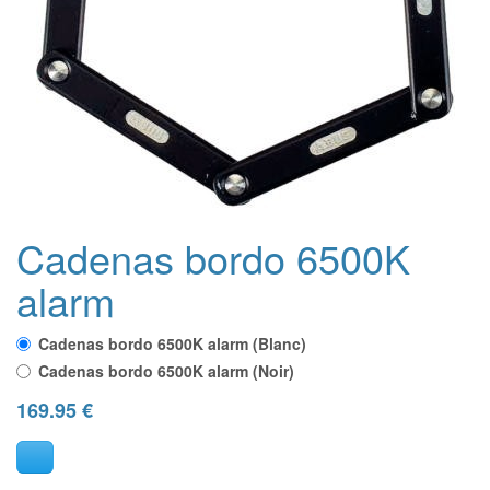
Cadenas bordo 6500K
alarm
Cadenas bordo 6500K alarm (Blanc)
Cadenas bordo 6500K alarm (Noir)
169.95
€