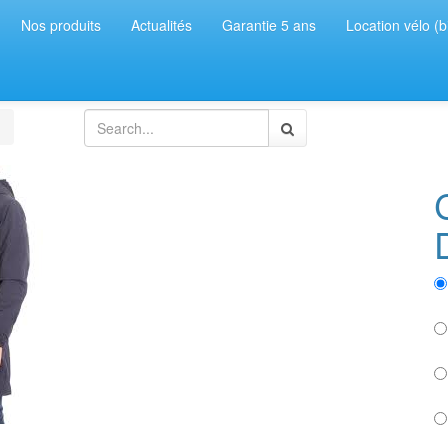
Nos produits
Actualités
Garantie 5 ans
Location vélo (b