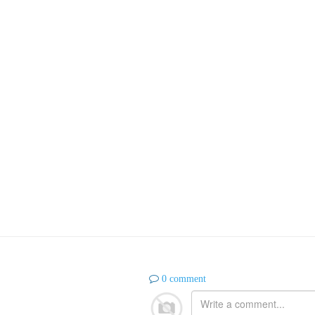
0 comment