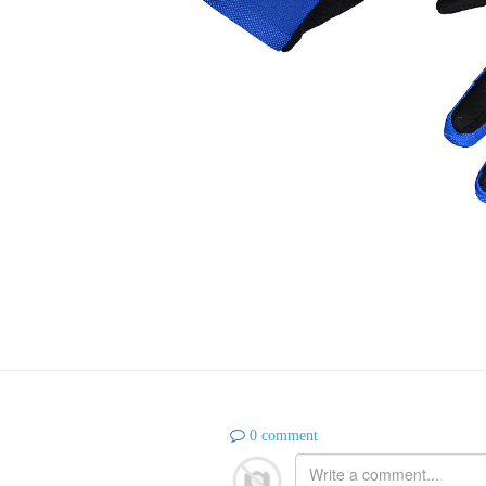
0 comment