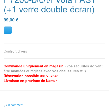
(+1 verre double écran)
99,00
€
Couleur
:
divers
Commande uniquement en magasin.
(vos sécurités doivent
être montées et réglées avec vos chaussures !!!!)
Réservation possible 081/737643.
Livraison en province de Namur.
0 comment