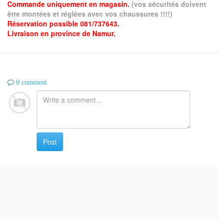
Commande uniquement en magasin.
(vos sécurités doivent
être montées et réglées avec vos chaussures !!!!)
Réservation possible 081/737643.
Livraison en province de Namur.
0 comment
Post