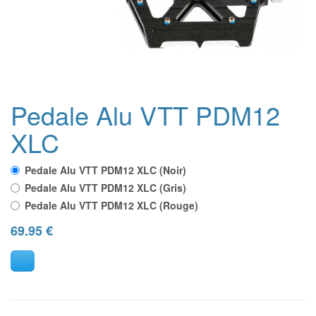
Pedale Alu VTT PDM12
XLC
Pedale Alu VTT PDM12 XLC (Noir)
Pedale Alu VTT PDM12 XLC (Gris)
Pedale Alu VTT PDM12 XLC (Rouge)
69.95
€