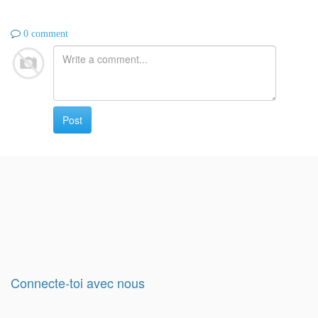
0 comment
Post
Connecte-toi avec nous