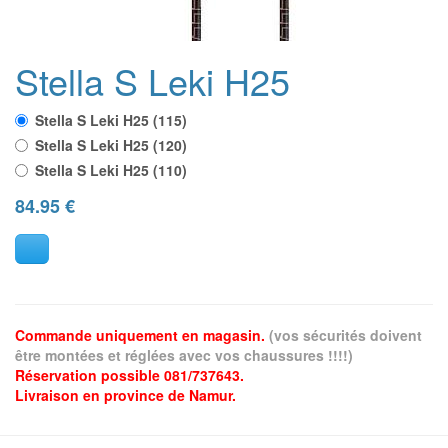
Stella S Leki H25
Stella S Leki H25 (115)
Stella S Leki H25 (120)
Stella S Leki H25 (110)
84.95
€
Commande uniquement en magasin.
(vos sécurités doivent
être montées et réglées avec vos chaussures !!!!)
Réservation possible 081/737643.
Livraison en province de Namur.