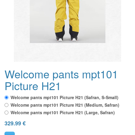
Welcome pants mpt101
Picture H21
Welcome pants mpt101 Picture H21 (Safran, S-Small)
Welcome pants mpt101 Picture H21 (Medium, Safran)
Welcome pants mpt101 Picture H21 (Large, Safran)
329.99
€