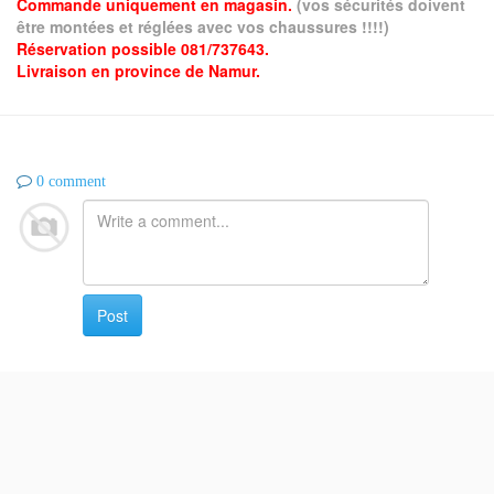
Commande uniquement en magasin.
(vos sécurités doivent
être montées et réglées avec vos chaussures !!!!)
Réservation possible 081/737643.
Livraison en province de Namur.
0 comment
Post