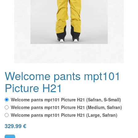
Welcome pants mpt101
Picture H21
Welcome pants mpt101 Picture H21 (Safran, S-Small)
Welcome pants mpt101 Picture H21 (Medium, Safran)
Welcome pants mpt101 Picture H21 (Large, Safran)
329.99
€