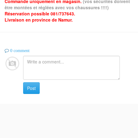
Commande uniquement en magasin.
(vos sécurités doivent
être montées et réglées avec vos chaussures !!!!)
Réservation possible 081/737643.
Livraison en province de Namur.
0 comment
Post