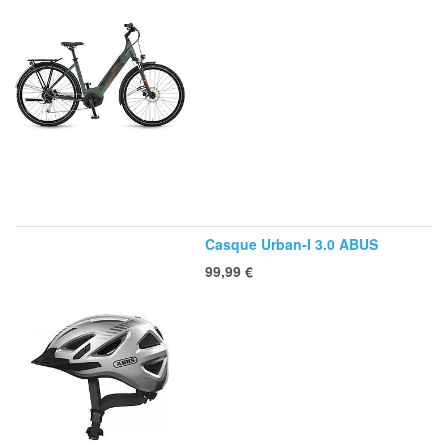
Casque Urban-I 3.0 ABUS
99,99
€