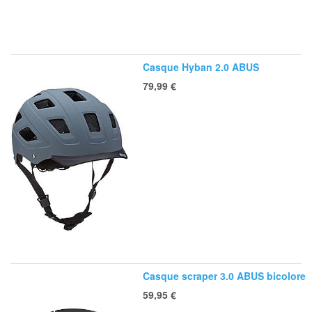
Casque Hyban 2.0 ABUS
79,99
€
Casque scraper 3.0 ABUS bicolore
59,95
€