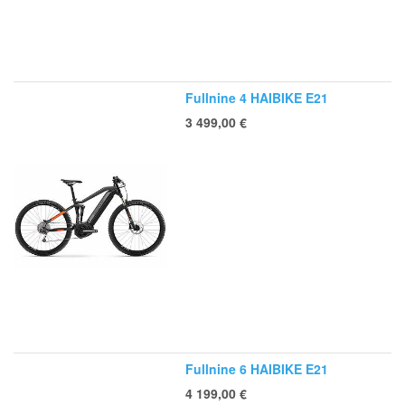
Fullnine 4 HAIBIKE E21
3 499,00
€
Fullnine 6 HAIBIKE E21
4 199,00
€