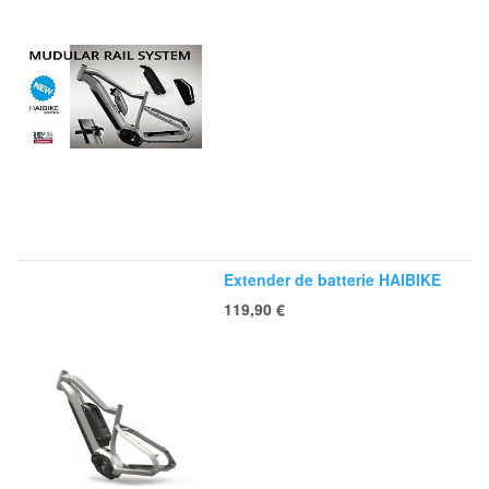
Extender de batterie HAIBIKE
119,90
€