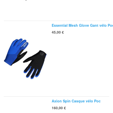
Essential Mesh Glove Gant vélo Po
45,00
€
Axion Spin Casque vélo Poc
160,00
€